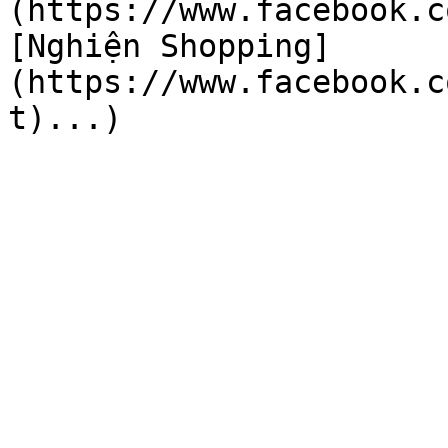
(https://www.facebook.c
[Nghiện Shopping]
(https://www.facebook.c