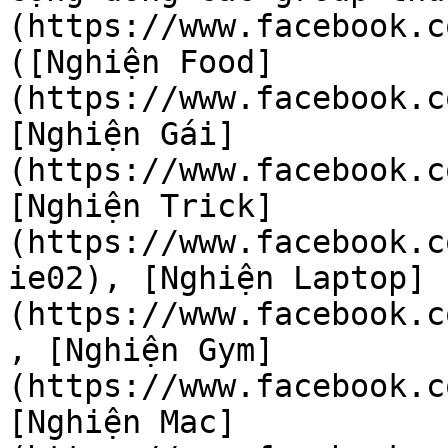
(https://www.facebook.c
([Nghiện Food]
(https://www.facebook.c
[Nghiện Gái]
(https://www.facebook.c
[Nghiện Trick]
(https://www.facebook.c
ie02), [Nghiện Laptop]
(https://www.facebook.c
, [Nghiện Gym]
(https://www.facebook.c
[Nghiện Mac]